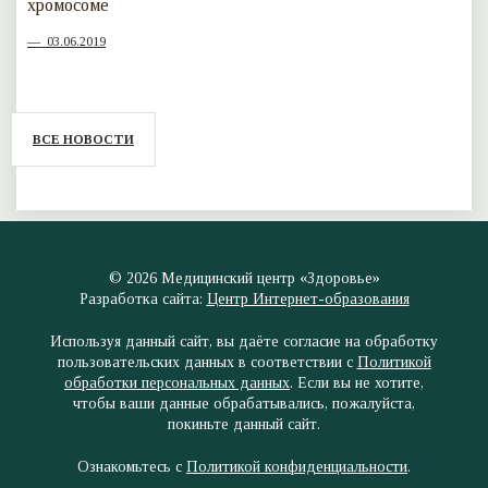
хромосоме
03.06.2019
ВСЕ НОВОСТИ
© 2026
Медицинский центр
«Здоровье»
Разработка сайта:
Центр Интернет-образования
Используя данный сайт, вы даёте согласие на обработку
пользовательских данных в соответствии с
Политикой
обработки персональных данных
. Если вы не хотите,
чтобы ваши данные обрабатывались, пожалуйста,
покиньте данный сайт.
Ознакомьтесь с
Политикой конфиденциальности
.