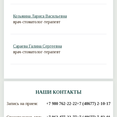
Козьмина Лариса Васильевна
врач-стоматолог-терапевт
Сараева Галина Сергеевна
врач-стоматолог-терапевт
НАШИ КОНТАКТЫ
Запись на прием:
+7 980 762-22-22
+7 (48677) 2-10-17