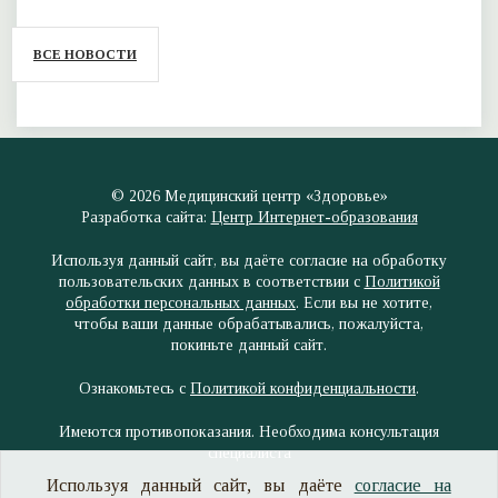
ВСЕ НОВОСТИ
© 2026
Медицинский центр
«Здоровье»
Разработка сайта:
Центр Интернет-образования
Используя данный сайт, вы даёте согласие на обработку
пользовательских данных в соответствии с
Политикой
обработки персональных данных
. Если вы не хотите,
чтобы ваши данные обрабатывались, пожалуйста,
покиньте данный сайт.
Ознакомьтесь с
Политикой конфиденциальности
.
Имеются противопоказания. Необходима консультация
специалиста
Используя данный сайт, вы даёте
согласие на