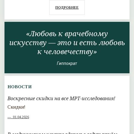
ПОДРОБНЕЕ
«Любовь к врачебному
искусству — это и есть любовь
к человечеству»
Гиппократ
НОВОСТИ
Воскресные скидки на все МРТ-исследования!
Скидки!
01.04.2026