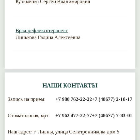
Кузьменко Сергей Владимирович
Врач-рефлексотерапевт
Линькова Галина Алексеевна
НАШИ КОНТАКТЫ
Запись на прием:
+7 980 762-22-22
+7 (48677) 2-10-17
Стоматология, мрт:
+7 962 477-22-77
+7 (48677) 7-83-01
Наш адрес: г. Ливны, улица Селитренникова дом 5