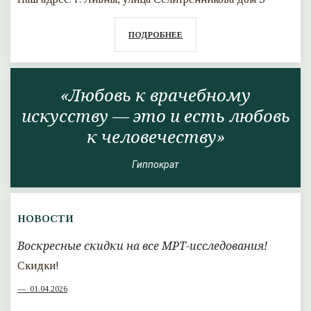
ПОДРОБНЕЕ
«Любовь к врачебному
искусству — это и есть любовь
к человечеству»
Гиппократ
НОВОСТИ
Воскресные скидки на все МРТ-исследования!
Скидки!
01.04.2026