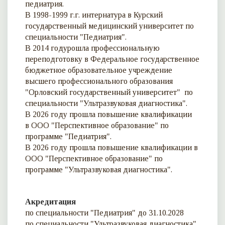
педиатрия.
В 1998-1999 г.г. интернатура в Курский
государственный медицинский университет по
специальности "Педиатрия".
В 2014 годурошла профессиональную
переподготовку в Федеральное государственное
бюджетное образовательное учреждение
высшего профессионального образования
"Орловский государственный университет" по
специальности "Ультразвуковая диагностика".
В 2026 году прошла повышение квалификации
в ООО "Перспективное образование" по
программе "Педиатрия".
В 2026 году прошла повышение квалификации в
ООО "Перспективное образование" по
программе "Ультразвуковая диагностика".
Акредитация
по специальности "Педиатрия" до 31.10.2028
по специальности "Ультразвуковая диагностика"