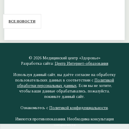
ВСЕ НОВОСТИ
© 2026
Медицинский центр
«Здоровье»
Разработка сайта:
Центр Интернет-образования
Используя данный сайт, вы даёте согласие на обработку
пользовательских данных в соответствии с
Политикой
обработки персональных данных
. Если вы не хотите,
чтобы ваши данные обрабатывались, пожалуйста,
покиньте данный сайт.
Ознакомьтесь с
Политикой конфиденциальности
.
Имеются противопоказания. Необходима консультация
специалиста