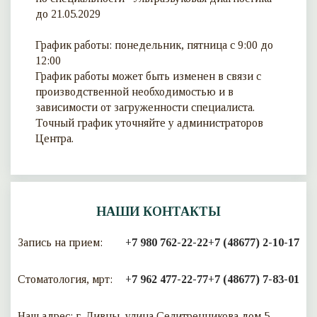
до 21.05.2029
График работы: понедельник, пятница с 9:00 до
12:00
График работы может быть изменен в связи с
производственной необходимостью и в
зависимости от загруженности специалиста.
Точный график уточняйте у администраторов
Центра.
НАШИ КОНТАКТЫ
Запись на прием:
+7 980 762-22-22
+7 (48677) 2-10-17
Стоматология, мрт:
+7 962 477-22-77
+7 (48677) 7-83-01
Наш адрес: г. Ливны, улица Селитренникова дом 5